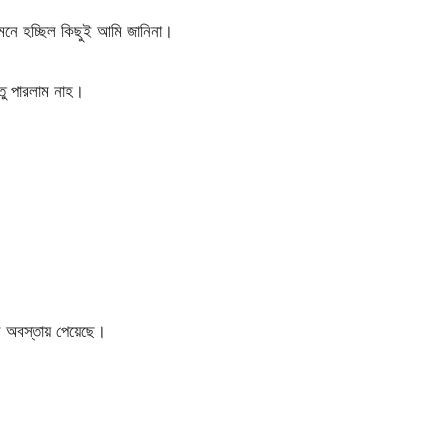
 মনে হচ্ছিল কিছুই আমি জানিনা।
্তু পারলাম নাহ।
অবস্তায় পেয়েছে।