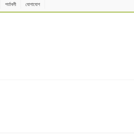
শর্তাবলী
যোগাযোগ