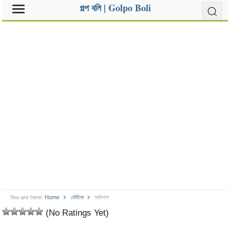
গল্প বলি | Golpo Boli
You are here:
Home
ভৌতিক
অভিশাপ
(No Ratings Yet)