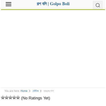
গল্প বলি | Golpo Boli
You are here:
Home
ভৌতিক
ভয়ঙ্কর লাশ
(No Ratings Yet)