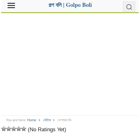
গল্প বলি | Golpo Boli
You are here:
Home
ভৌতিক
ভেম্পায়ার কিং
(No Ratings Yet)