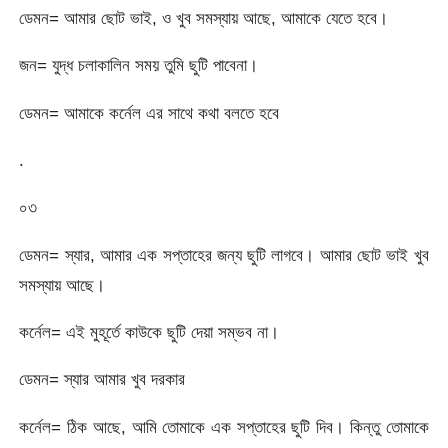
ডেমন= আমার ছোট ভাই, ও খুব সমস্যায় আছে, আমাকে যেতে হবে।
জন= যুদ্ধ চলাকালিন সময় তুমি ছুটি পাবেনা।
ডেমন= আমাকে কর্নেল এর সাথে কথা বলতে হবে
.
০৩
ডেমন= স্যার, আমার এক সপ্তাহের জন্য ছুটি লাগবে। আমার ছোট ভাই খুব
সমস্যায় আছে।
কর্নেল= এই মুহূর্তে কাউকে ছুটি দেয়া সম্ভব না।
ডেমন= স্যার আমার খুব দরকার
কর্নেল= ঠিক আছে, আমি তোমাকে এক সপ্তাহের ছুটি দিব। কিন্তু তোমাকে