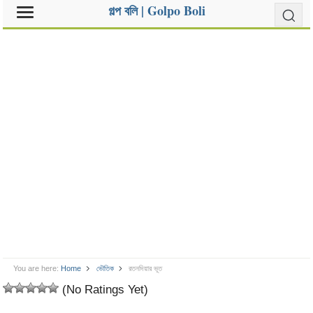
গল্প বলি | Golpo Boli
You are here:
Home
ভৌতিক
রতনদিয়ার ভূত
(No Ratings Yet)