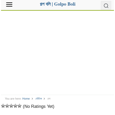
গল্প বলি | Golpo Boli
You are here:
Home
ভৌতিক
রেস
(No Ratings Yet)