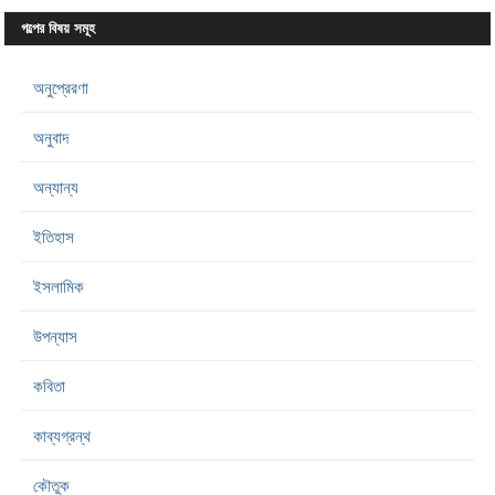
গল্পের বিষয় সমূহ
অনুপ্রেরণা
অনুবাদ
অন্যান্য
ইতিহাস
ইসলামিক
উপন্যাস
কবিতা
কাব্যগ্রন্থ
কৌতুক