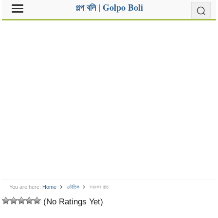
গল্প বলি | Golpo Boli
You are here:
Home
ভৌতিক
ভয়ংকর রাত
(No Ratings Yet)