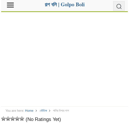
গল্প বলি | Golpo Boli
You are here:
Home
ভৌতিক
পানির উপরে লাশ
(No Ratings Yet)