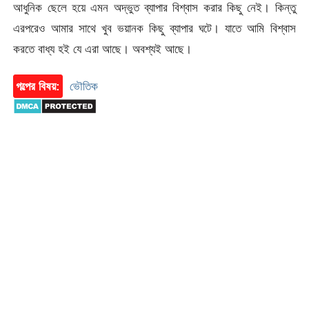
আধুনিক ছেলে হয়ে এমন অদ্ভুত ব্যাপার বিশ্বাস করার কিছু নেই। কিন্তু
এরপরেও আমার সাথে খুব ভয়ানক কিছু ব্যাপার ঘটে। যাতে আমি বিশ্বাস
করতে বাধ্য হই যে এরা আছে। অবশ্যই আছে।
গল্পের বিষয়:
ভৌতিক