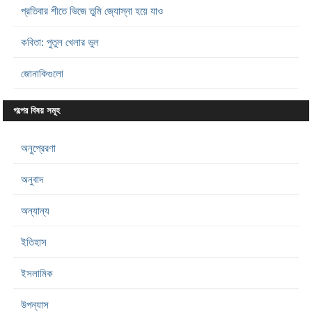
প্রতিবার শীতে ভিজে তুমি জ্যোস্না হয়ে যাও
কবিতা: পুতুল খেলার ভুল
জোনাকিগুলো
গল্পের বিষয় সমূহ
অনুপ্রেরণা
অনুবাদ
অন্যান্য
ইতিহাস
ইসলামিক
উপন্যাস