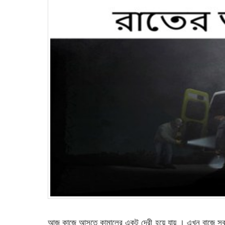
আজ কাজে আসতে কামালের একটু দেরী হয়ে যায় । এখন বাজে সকা