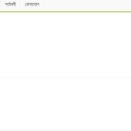
শর্তাবলী
যোগাযোগ