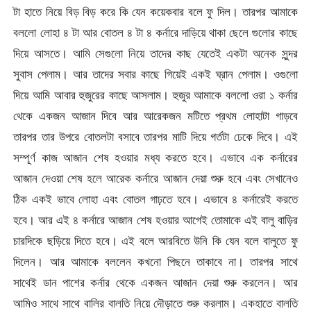
টা হাতে নিয়ে বিড় বিড় করে কি যেন কয়েকবার বলে ফু দিল। তারপর আমাকে
বললো লোহা ৪ টা আর বোতল ৪ টা ৪ কর্নারে দাড়িয়ে থাকা ছেলে গুলোর কাছে
দিয়ে আসতে। আমি সেগুলো নিয়ে তাদের কাছ যেতেই একটা অনেক সুন্দর
সুবাস পেলাম। আর তাদের সবার কাছে গিয়েই একই ঘ্রান পেলাম। ওগুলো
দিয়ে আমি আবার হুজুরের কাছে আসলাম। হুজুর আমাকে বললো ওরা ১ কর্নার
থেকে একজন আজান দিবে আর আরেকজন মটিতে প্রথম লোহাটা গাড়বে
তারপর তার উপরে বোতলটা বসাবে তারপর মাটি দিয়ে গর্তটা ঢেকে দিবে। এই
সম্পূর্ণ কাজ আজান শেষ হওয়ার মধ্য করতে হবে। এভাবে এক কর্নারের
আজান দেওয়া শেষ হলে আরেক কর্নারে আজান দেয়া শুরু হবে এবং সেখানেও
ঠিক একই ভাবে লোহা এবং বোতল গাঢ়তে হবে। এভাবে ৪ কর্নারেই করতে
হবে। আর এই ৪ কর্নারে আজান শেষ হওয়ার আগেই তোমাকে এই বালু বাড়ির
চারদিকে ছড়িয়ে দিতে হবে। এই বলে আরবিতে উনি কি যেন বলে বালুতে ফু
দিলেন। আর আমাকে বললেন কখনো পিছনে তাকাবে না। তারপর সাথে
সাথেই ডান পাশের কর্নার থেকে একজন আজান দেয়া শুরু করলেন। আর
আমিও সাথে সাথে বালির বালতি নিয়ে দৌড়াতে শুরু করলাম। একহাতে বালতি