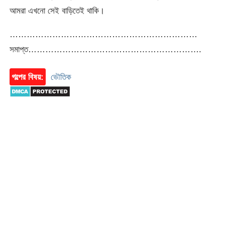
আমরা এখনো সেই বাড়িতেই থাকি।
…………………………………………………………
সমাপ্ত…………………………………………………….
গল্পের বিষয়:
ভৌতিক