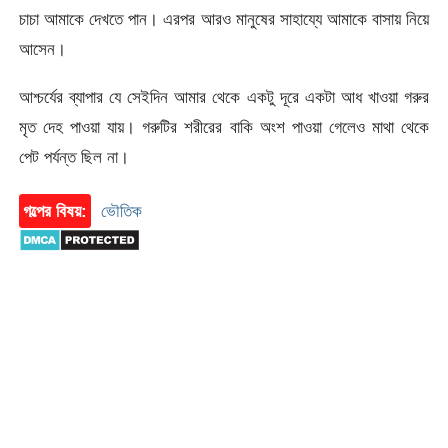
চাচা আমাকে দেখতে পান। এরপর আরও মানুষের সাহায্যে আমাকে বাসায় নিয়ে
আসেন।
আশ্চর্যের ব্যাপার যে সেইদিন আমার থেকে একটু দূরে একটা আধ খাওয়া গরুর
মৃত দেহ পাওয়া যায়। গরুটির শরীরের বাকি অংশ পাওয়া গেলেও মাথা থেকে
পেট পর্যন্ত ছিল না।
গল্পের বিষয়:
ভৌতিক