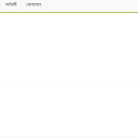
শর্তাবলী
যোগাযোগ