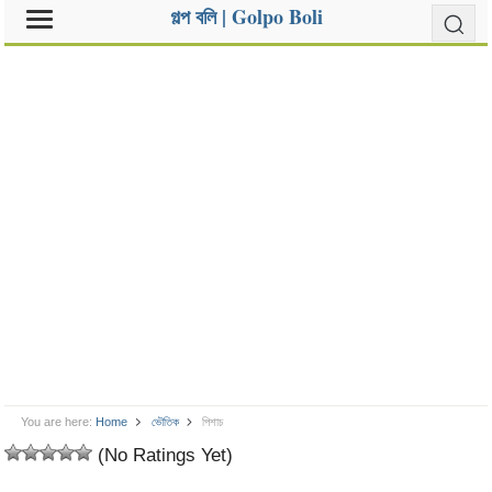
গল্প বলি | Golpo Boli
You are here:
Home
ভৌতিক
পিশাচ
(No Ratings Yet)