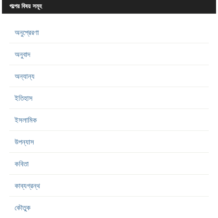
গল্পের বিষয় সমূহ
অনুপ্রেরণা
অনুবাদ
অন্যান্য
ইতিহাস
ইসলামিক
উপন্যাস
কবিতা
কাব্যগ্রন্থ
কৌতুক