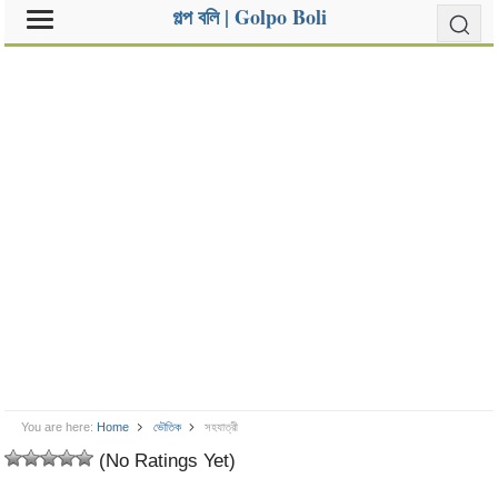
গল্প বলি | Golpo Boli
You are here:
Home
ভৌতিক
সহযাত্রী
(No Ratings Yet)