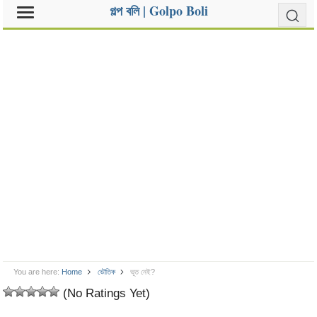
গল্প বলি | Golpo Boli
You are here:
Home
ভৌতিক
ভূত নেই?
(No Ratings Yet)