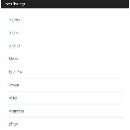
গল্পের বিষয় সমূহ
অনুপ্রেরণা
অনুবাদ
অন্যান্য
ইতিহাস
ইসলামিক
উপন্যাস
কবিতা
কাব্যগ্রন্থ
কৌতুক