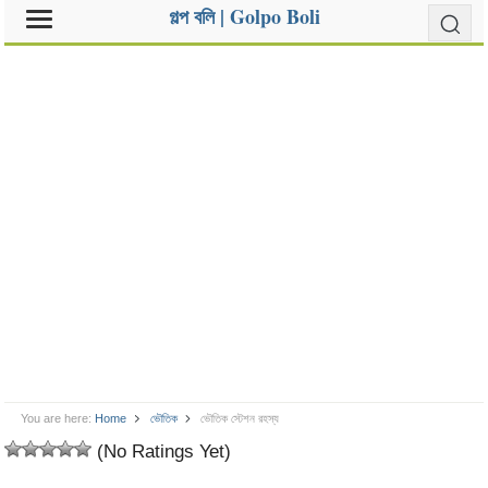
গল্প বলি | Golpo Boli
You are here:
Home
ভৌতিক
ভৌতিক স্টেশন রহস্য
(No Ratings Yet)