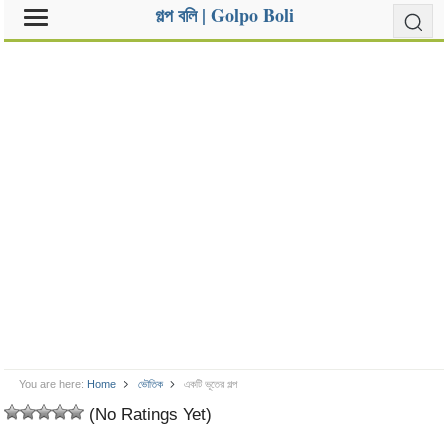
গল্প বলি | Golpo Boli
You are here:
Home
ভৌতিক
একটি ভূতের গল্প
(No Ratings Yet)