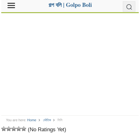
গল্প বলি | Golpo Boli
You are here:
Home
ভৌতিক
লিলি
(No Ratings Yet)