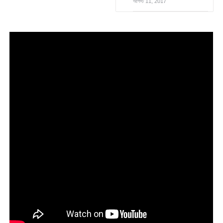
আগস্ট 11, 2017