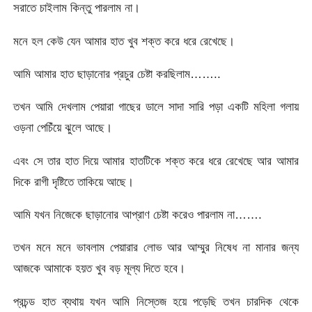
সরাতে চাইলাম কিন্তু পারলাম না।
মনে হল কেউ যেন আমার হাত খুব শক্ত করে ধরে রেখেছে।
আমি আমার হাত ছাড়ানোর প্রচুর চেষ্টা করছিলাম……..
তখন আমি দেখলাম পেয়ারা গাছের ডালে সাদা সারি পড়া একটি মহিলা গলায়
ওড়না পেচিঁয়ে ঝুলে আছে।
এবং সে তার হাত দিয়ে আমার হাতটিকে শক্ত করে ধরে রেখেছে আর আমার
দিকে রাগী দৃষ্টিতে তাকিয়ে আছে।
আমি যখন নিজেকে ছাড়ানোর আপ্রাণ চেষ্টা করেও পারলাম না…….
তখন মনে মনে ভাবলাম পেয়ারার লোভ আর আম্মুর নিষেধ না মানার জন্য
আজকে আমাকে হয়ত খুব বড় মূল্য দিতে হবে।
প্রচন্ড হাত ব্যথায় যখন আমি নিস্তেজ হয়ে পড়েছি তখন চারদিক থেকে