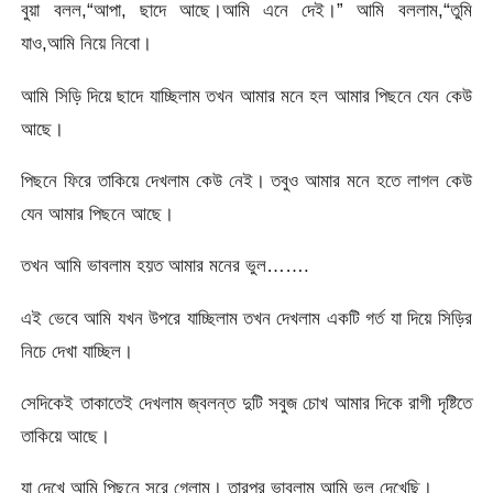
বুয়া বলল,“আপা, ছাদে আছে।আমি এনে দেই।” আমি বললাম,“তুমি
যাও,আমি নিয়ে নিবো।
আমি সিড়ি দিয়ে ছাদে যাচ্ছিলাম তখন আমার মনে হল আমার পিছনে যেন কেউ
আছে।
পিছনে ফিরে তাকিয়ে দেখলাম কেউ নেই। তবুও আমার মনে হতে লাগল কেউ
যেন আমার পিছনে আছে।
তখন আমি ভাবলাম হয়ত আমার মনের ভুল…….
এই ভেবে আমি যখন উপরে যাচ্ছিলাম তখন দেখলাম একটি গর্ত যা দিয়ে সিড়ির
নিচে দেখা যাচ্ছিল।
সেদিকেই তাকাতেই দেখলাম জ্বলন্ত দুটি সবুজ চোখ আমার দিকে রাগী দৃষ্টিতে
তাকিয়ে আছে।
যা দেখে আমি পিছনে সরে গেলাম। তারপর ভাবলাম আমি ভুল দেখেছি।