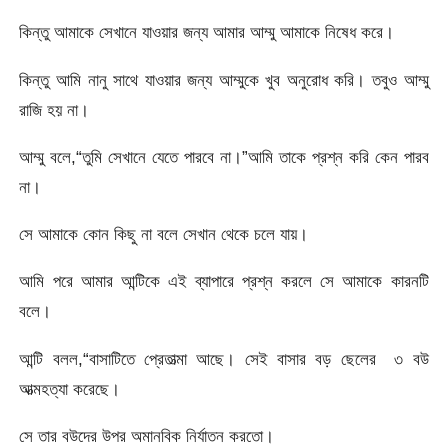
কিন্তু আমাকে সেখানে যাওয়ার জন্য আমার আম্মু আমাকে নিষেধ করে।
কিন্তু আমি নানু সাথে যাওয়ার জন্য আম্মুকে খুব অনুরোধ করি। তবুও আম্মু
রাজি হয় না।
আম্মু বলে,“তুমি সেখানে যেতে পারবে না।”আমি তাকে প্রশ্ন করি কেন পারব
না।
সে আমাকে কোন কিছু না বলে সেখান থেকে চলে যায়।
আমি পরে আমার আন্টিকে এই ব্যাপারে প্রশ্ন করলে সে আমাকে কারনটি
বলে।
আন্টি বলল,“বাসাটিতে প্রেতাত্মা আছে। সেই বাসার বড় ছেলের ৩ বউ
আত্মহত্যা করেছে।
সে তার বউদের উপর অমানবিক নির্যাতন করতো।