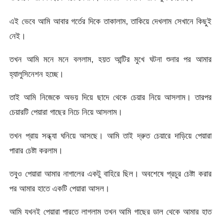
এই ভেবে আমি আবার গর্তের দিকে তাকালাম, তাকিয়ে দেখলাম সেখানে কিছুই
নেই।
তখন আমি মনে মনে বললাম, হয়ত আন্টির মুখে ঘটনা শুনার পর আমার
হ্যালুসিনেশন হচ্ছে।
তাই আমি নিজেকে অভয় দিয়ে ছাদে থেকে চেয়ার নিয়ে আসলাম। তারপর
চেয়ারটি পেয়ারা গাছের নিচে নিয়ে আসলাম।
তখন প্রায় সন্ধ্যা ঘনিয়ে আসছে। আমি তাই দ্রুত চেয়ারে দাড়িয়ে পেয়ারা
পারার চেষ্টা করলাম।
তবুও পেয়ারা আমার নাগালের একটু বাহিরে ছিল। অবশেষে প্রচুর চেষ্টা করার
পর আমার হাতে একটি পেয়ারা আসল।
আমি যখনই পেয়ারা পারতে লাগলাম তখন আমি গাছের ডাল থেকে আমার হাত