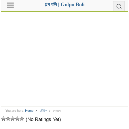
গল্প বলি | Golpo Boli
You are here:
Home
ভৌতিক
প্রেতাত্মা
(No Ratings Yet)