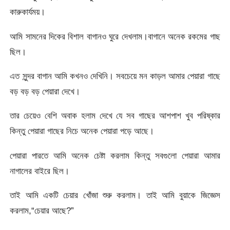
কারুকার্যময়।
আমি সামনের দিকের বিশাল বাগানও ঘুরে দেখলাম।বাগানে অনেক রকমের গাছ
ছিল।
এত সুন্দর বাগান আমি কখনও দেখিনি। সবচেয়ে মন কাড়ল আমার পেয়ারা গাছে
বড় বড় বড় পেয়ারা দেখে।
তার চেয়েও বেশি অবাক হলাম দেখে যে সব গাছের আশপাশ খুব পরিষ্কার
কিন্তু পেয়ারা গাছের নিচে অনেক পেয়ারা পড়ে আছে।
পেয়ারা পারতে আমি অনেক চেষ্টা করলাম কিন্তু সবগুলো পেয়ারা আমার
নাগালের বাইরে ছিল।
তাই আমি একটি চেয়ার খোঁজা শুরু করলাম। তাই আমি বুয়াকে জিজ্ঞেস
করলাম,“চেয়ার আছে?”