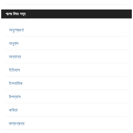
গল্পের বিষয় সমূহ
অনুপ্রেরণা
অনুবাদ
অন্যান্য
ইতিহাস
ইসলামিক
উপন্যাস
কবিতা
কাব্যগ্রন্থ