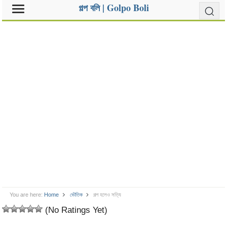
গল্প বলি | Golpo Boli
You are here:
Home
ভৌতিক
গল্প হলেও সত্যি
(No Ratings Yet)