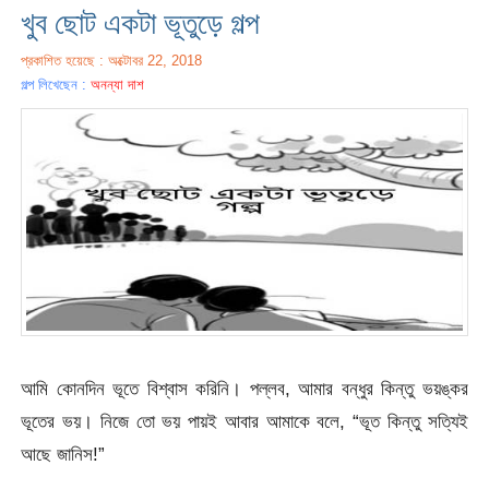
খুব ছোট একটা ভূতুড়ে গল্প
প্রকাশিত হয়েছে : অক্টোবর 22, 2018
গল্প লিখেছেন :
অনন্যা দাশ
আমি কোনদিন ভূতে বিশ্বাস করিনি। পল্লব, আমার বন্ধুর কিন্তু ভয়ঙ্কর
ভূতের ভয়। নিজে তো ভয় পায়ই আবার আমাকে বলে, “ভূত কিন্তু সত্যিই
আছে জানিস!”