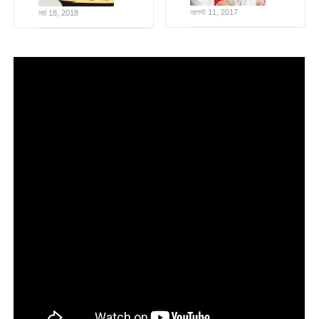
আগস্ট 11, 2017
মার্চ 18, 2018