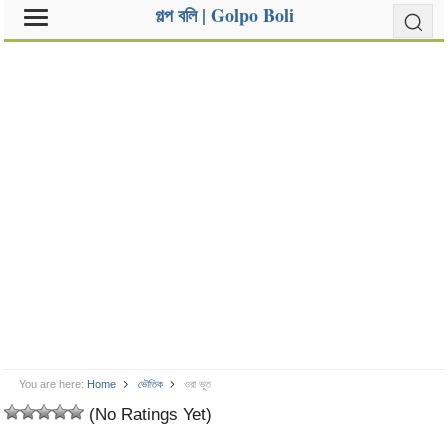
গল্প বলি | Golpo Boli
You are here:
Home
ভৌতিক
ওরা ভূত
(No Ratings Yet)