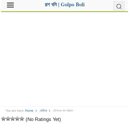
গল্প বলি | Golpo Boli
You are here:
Home
ভৌতিক
স্টেশনের নাম হরিয়ান
(No Ratings Yet)