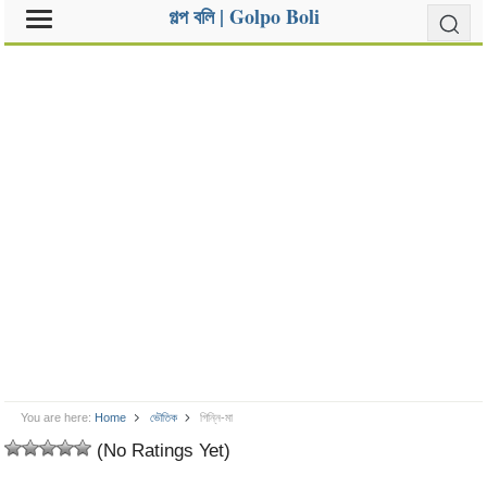
গল্প বলি | Golpo Boli
You are here:
Home
ভৌতিক
গিন্নি-মা
(No Ratings Yet)