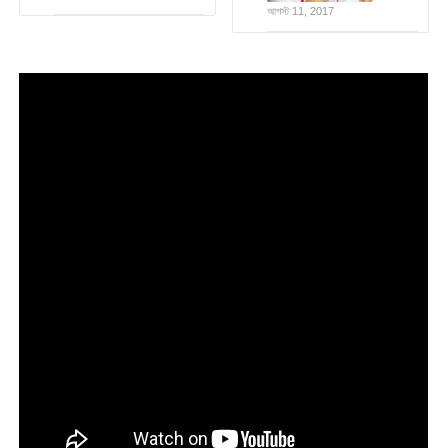
আগস্ট 11, 2017