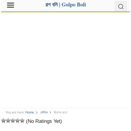
গল্প বলি | Golpo Boli
You are here:
Home
ভৌতিক
জ্বিনের ছেলে
(No Ratings Yet)