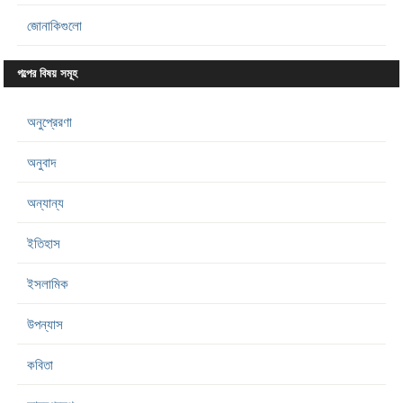
জোনাকিগুলো
গল্পের বিষয় সমূহ
অনুপ্রেরণা
অনুবাদ
অন্যান্য
ইতিহাস
ইসলামিক
উপন্যাস
কবিতা