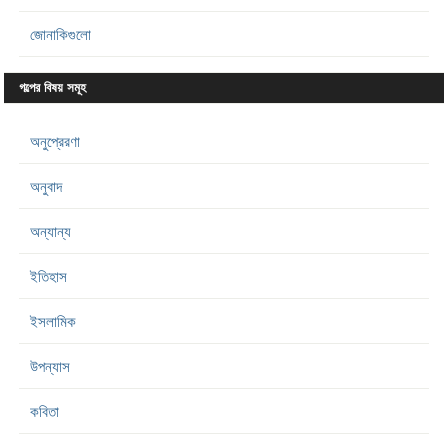
জোনাকিগুলো
গল্পের বিষয় সমূহ
অনুপ্রেরণা
অনুবাদ
অন্যান্য
ইতিহাস
ইসলামিক
উপন্যাস
কবিতা