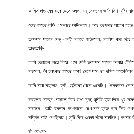
আনিস দাঁত বের করে হেসে বলল, শুধু সেজন্যে আনি নি। বৃষ্টির 
তোর হাতের কফি একেবারে ফাৰ্টক্লাস। আর তরফদার সাহেব হচ্ছে প্র
তরফদার সাহেব কিছু একটা বলতে যাচ্ছিলেন, আনিস বাধা দিয়ে ব
তাড়াতাড়ি-
আমি তোয়ালে নিয়ে ফিরে এসে দেখি তরফদার সাহেব আমার টেবিলের 
করলেন, কী চমৎকার হাতের কাজ! দেখে মনে হয় দক্ষিণ আমেরিকা
আমি মাথা নাড়লাম, হ্যাঁ, মেক্সিকো থেকে এনেছি। ইনকাদের কোন 
তরফদার সাহেব তোয়ালে দিয়ে মাথা মুছে মূর্তিটি হাত দিয়ে খুব স
করছেন। আমি বললাম, আপনাকে দেখে মনে হচ্ছে হাত দিয়ে দেখ
সত্যিই তাই দেখছিলাম। মূর্তি নিয়ে একটা ঘটনা ঘটেছিল। আমার জ
কী দেখেন?