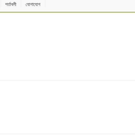
শর্তাবলী
যোগাযোগ