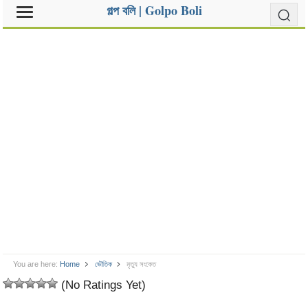
গল্প বলি | Golpo Boli
You are here:
Home
ভৌতিক
মৃত্যু সংকেত
(No Ratings Yet)