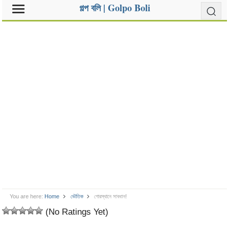
গল্প বলি | Golpo Boli
You are here:
Home
ভৌতিক
গোরস্থানে সাবধান!
(No Ratings Yet)