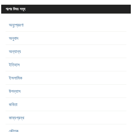
গল্পের বিষয় সমূহ
অনুপ্রেরণা
অনুবাদ
অন্যান্য
ইতিহাস
ইসলামিক
উপন্যাস
কবিতা
কাব্যগ্রন্থ
কৌতুক