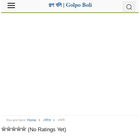
গল্প বলি | Golpo Boli
You are here:
Home
ভৌতিক
ডাকিনী
(No Ratings Yet)