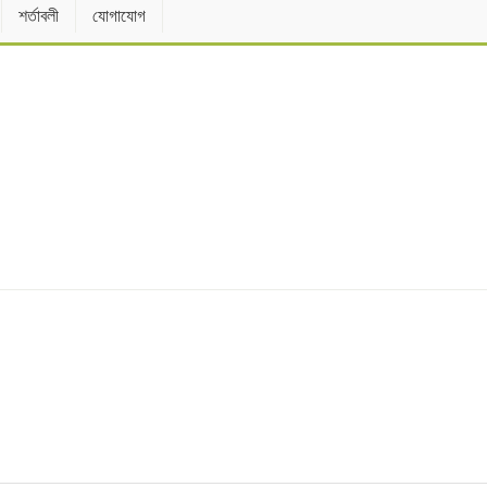
শর্তাবলী
যোগাযোগ