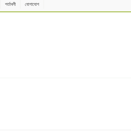
শর্তাবলী
যোগাযোগ