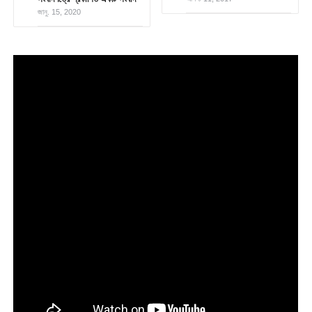
জানু. 15, 2020