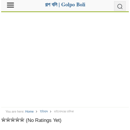
গল্প বলি | Golpo Boli
You are here:
Home
ইতিহাস
ডাইনোসরের তালিকা
(No Ratings Yet)