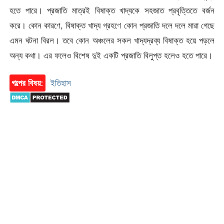
হতে পারে। প্রজাতি মাত্রই বিষাক্ত খাদ্যকে সহজাত প্রবৃত্তিতে বর্জন
করে। কোন কারণে, বিষাক্ত খাদ্য গ্রহণে কোন প্রজাতি দলে দলে মারা গেছে
এমন ঘটনা বিরল। তবে কোন অঞ্চলের সকল খাদ্যদ্রব্য বিষাক্ত হয়ে পড়লে
অন্য কথা। এর ফলেও বিশেষ দুই একটি প্রজাতি বিলুপ্ত হলেও হতে পারে।
গল্পের বিষয়:
ইতিহাস