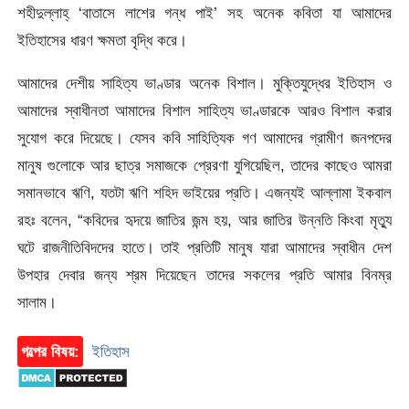
শহীদুল্লাহ্ ‘বাতাসে লাশের গন্ধ পাই’ সহ অনেক কবিতা যা আমাদের
ইতিহাসের ধারণ ক্ষমতা বৃদ্ধি করে।
আমাদের দেশীয় সাহিত্য ভাণ্ডার অনেক বিশাল। মুক্তিযুদ্ধের ইতিহাস ও
আমাদের স্বাধীনতা আমাদের বিশাল সাহিত্য ভাণ্ডারকে আরও বিশাল করার
সুযোগ করে দিয়েছে। যেসব কবি সাহিত্যিক গণ আমাদের গ্রামীণ জনপদের
মানুষ গুলোকে আর ছাত্র সমাজকে প্রেরণা যুগিয়েছিল, তাদের কাছেও আমরা
সমানভাবে ঋণি, যতটা ঋণি শহিদ ভাইয়ের প্রতি। এজন্যই আল্লামা ইকবাল
রহঃ বলেন, “কবিদের হৃদয়ে জাতির জন্ম হয়, আর জাতির উন্নতি কিংবা মৃত্যু
ঘটে রাজনীতিবিদদের হাতে। তাই প্রতিটি মানুষ যারা আমাদের স্বাধীন দেশ
উপহার দেবার জন্য শ্রম দিয়েছেন তাদের সকলের প্রতি আমার বিনম্র
সালাম।
গল্পের বিষয়:
ইতিহাস