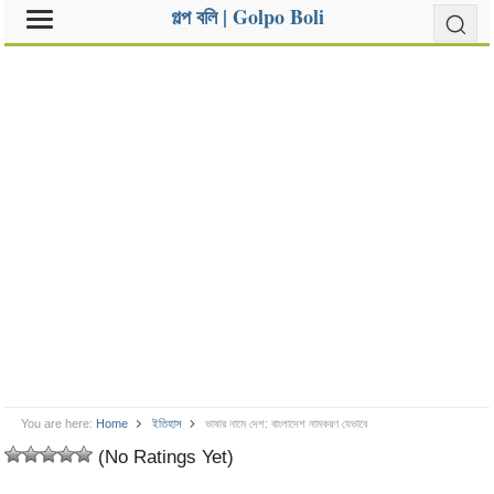
গল্প বলি | Golpo Boli
You are here:
Home
ইতিহাস
ভাষার নামে দেশ: বাংলাদেশ নামকরণ যেভাবে
(No Ratings Yet)