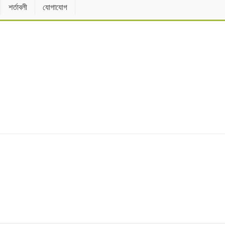
শর্তাবলী
যোগাযোগ