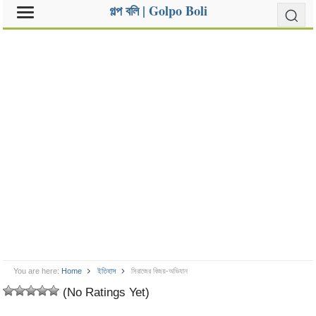
গল্প বলি | Golpo Boli
You are here:
Home
ইতিহাস
সিরাজের বিজয়-অভিযান
(No Ratings Yet)