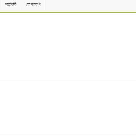
শর্তাবলী
যোগাযোগ