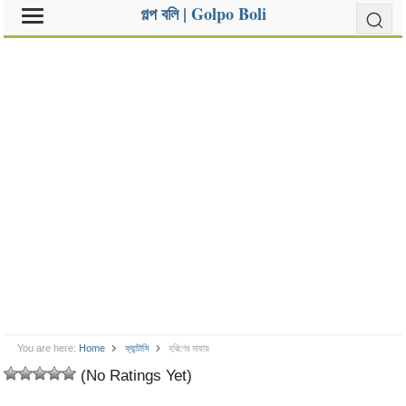
গল্প বলি | Golpo Boli
You are here:
Home
ফ্যান্টাসি
হরিণের মায়ায়
(No Ratings Yet)