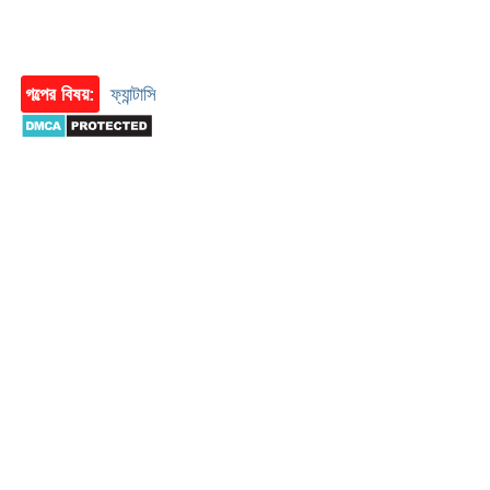
গল্পের বিষয়:
ফ্যান্টাসি