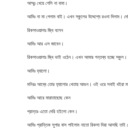
আম্মুঃ খেয়ে গেলি না বাবা।
আমিঃ না মা গেলাম বাই। এখন স্কুলের উদ্দেশ্যে রওনা দিলাম। 
রিকসাওয়ালাঃ জ্বি বলেন
আমিঃ আর এস জাবেন।
রিকসাওয়ালাঃ জ্বি ভাই ওঠেন। এখন আমার গন্তব্য হচ্ছে স্কুল। স
আমিঃ হ্যালো।
মনিরঃ আব্বে তোর হ্যালোর খেতায় আগুন। ওই ওরে সবাই ধইরা 
আমিঃ আরে মারাতাছোছ কেন
প্রান্তঃ এতো দেরি হইলো কেন।
আমিঃ প্রান্তিক সুপার বাস পাইলাম নাতো রিকসা দিয়া আসছি তাই দ