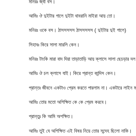
মনিরঃ জ্বী বস।
আমিঃ ঔ দুইটার গালে দুইটা থাবরানি মাইরা আয় তো।
মনিরঃ ওকে বস। ঠাসসসসস ঠাসসসসস ( দুইটার দুই গালে)
সিহাবঃ কিরে সালা মারলি কেন।
মনিরঃ টাংকি মারা বাদ দিয়া তাড়াতাড়ি আয় ক্লাসে সালা ছেচড়ার দ
আমিঃ ঔ চল ক্লাসে যাই। কিরে প্রান্ত কান্দিস কেন।
প্রান্তঃ জীবনে একটাও প্রেম করতে পারলাম না। একটারে লাইন মা
আমিঃ তোর মতো অশিক্ষিত কে কে প্রেম করবে।
প্রান্তুঃ কি আমি অশক্ষিত।
আমিঃ তুই যে অশিক্ষিত এই বিষয় নিয়ে তোর সন্দেহ ছিলো নাকি।