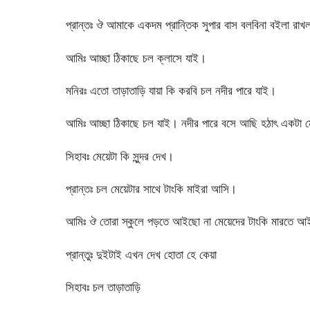
প্রান্তঃ ঔ আমাকে একদম প্রান্তিক সুপার বাস বলবিনা বইলা রাখ
আমিঃ আচ্ছা ঠিকাছে চল ক্লাসে যাই।
মনিরঃ এতো তাড়াতাড়ি যায়া কি করবি চল নদীর পারে যাই।
আমিঃ আচ্ছা ঠিকাছে চল যাই। নদীর পারে বসে আছি হঠাৎ একটা মে
সিহাবঃ মেয়েটা কি সুন্দর দেখ।
প্রান্তঃ চল মেয়েটার সাথে টাংকি মাইরা আসি।
আমিঃ ঔ তোরা স্কুলে পড়তে আইছো না মেয়েদের টাংকি মারতে 
প্রান্তুঃ দুইটাই এখন দেখ হোতা হে কেয়া
সিহাবঃ চল তাড়াতাড়ি