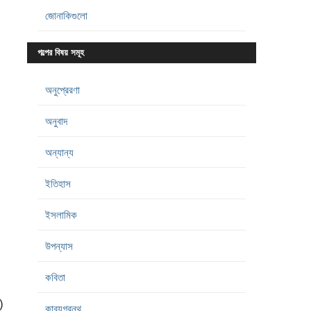
জোনাকিগুলো
গল্পের বিষয় সমূহ
অনুপ্রেরণা
অনুবাদ
অন্যান্য
ইতিহাস
ইসলামিক
উপন্যাস
কবিতা
)
কাব্যগ্রন্থ