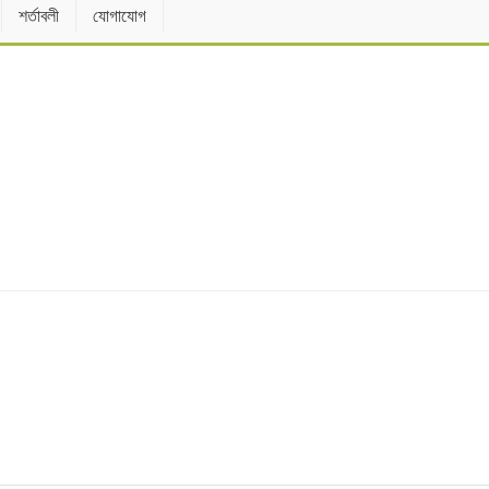
শর্তাবলী
যোগাযোগ