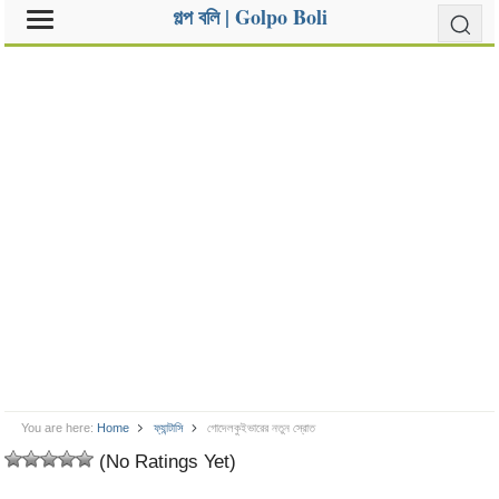
গল্প বলি | Golpo Boli
You are here:
Home
ফ্যান্টাসি
গোদেলকুইভারের নতুন স্রোত
(No Ratings Yet)