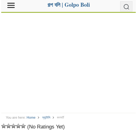
গল্প বলি | Golpo Boli
You are here:
Home
ফ্যান্টাসি
কনসার্ট
(No Ratings Yet)