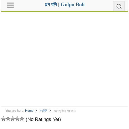
গল্প বলি | Golpo Boli
You are here:
Home
ফ্যান্টাসি
আন্দোলুসিয়ার প্রান্তরে
(No Ratings Yet)