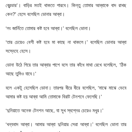
ব্রেন্ডার’। বাড়ির মতই থাকতে পারবে। কিন্তু তোমার আব্বাকে বাদ রাখছ
কেন?’ হেসে বলেছিল ডোনার আব্বা।
‘লং জার্নিতে তোমার কষ্ট হবে আব্বা।’ বলেছিল ডোনা।
‘তার চেয়েও বেশী কষ্ট হবে মা কাছে না থাকলে।’ বলেছিল ডোনার আব্বা
সস্নেহে হেসে।
ডোনা উঠে গিয়ে তার আব্বার পাশে বসে তার কাঁধে মাথা রেখে বলেছিল, ‘ঠিক
আছে তুমিও যাবে।’
বলে একটু হেসেছিল ডোনা। তারপর ধীরে ধীরে বলেছিল, ‘মাঝে মাঝে ভেবে
আমার কষ্ট হয় আব্বা আমি তোমাকে বিরাট টেনশনে ফেলেছি।’
‘দুনিয়াতে অনেক টেনশন আছে, যা সুখ স্বপ্নের চেয়েও মধুর।’
‘ধন্যবাদ আব্বা। আমার আব্বা দুনিয়ার সেরা আব্বা।’ বলেছিল ডোনা তার