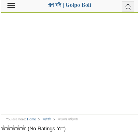
গল্প বলি | Golpo Boli
You are here:
Home
ফ্যান্টাসি
অন্ধকার আফ্রিকায়
(No Ratings Yet)