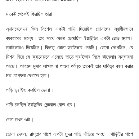
মার্কেট থেকেই ফিরছিল তারা।
এ্যামবেসেডর জিন মিশেল একটা গাড়ি দিয়েছিল ডোনাদের স্বাধীনভাবে
ব্যবহারের জন্যে। তার সাথে ডোনা চেয়েছিল ইয়াউন্ডির একটা রোড ম্যাপ।
ড্রাইভারও দিয়েছিল। কিন্তু ডোনা ড্রাইভার নেয়নি। ডোনা দেখেছিল, যে
মিশন নিয়ে সে ক্যামেরুনে এসেছে তাতে ড্রাইভার নিলে ঝামেলার সম্ভাবনা
আছে। আহমদ মুসার সাক্ষাৎ না পাওয়া পর্যন্ত তাকেই তার দায়িত্ব বহন করার
মত যোগ্যতা দেখাতে হবে।
গাড়ি ড্রাইভ করছিল ডোনা।
গাড়ি চলছিল ইয়াউন্ডির সেন্ট্রাল রোড ধরে।
বেলা তখন ৩টা।
ডোনা দেখল, রাস্তার পাশে একটা সুন্দর গাড়ি দাঁড়িয়ে আছে। গাড়িটির পাশে