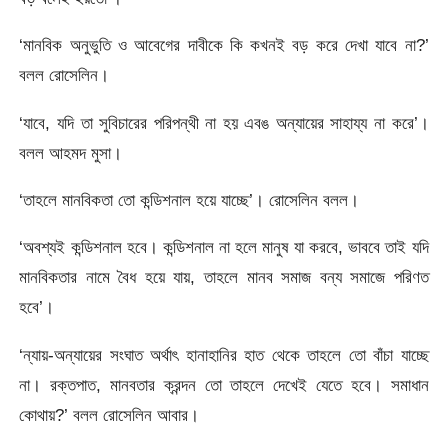
‘মানবিক অনুভুতি ও আবেগের দাবীকে কি কখনই বড় করে দেখা যাবে না?’
বলল রোসেলিন।
‘যাবে, যদি তা সুবিচারের পরিপন্থী না হয় এবঙ অন্যায়ের সাহায্য না করে’।
বলল আহমদ মুসা।
‘তাহলে মানবিকতা তো কন্ডিশনাল হয়ে যাচ্ছে’। রোসেলিন বলল।
‘অবশ্যই কন্ডিশনাল হবে। কন্ডিশনাল না হলে মানুষ যা করবে, ভাববে তাই যদি
মানবিকতার নামে বৈধ হয়ে যায়, তাহলে মানব সমাজ বন্য সমাজে পরিণত
হবে’।
‘ন্যায়-অন্যায়ের সংঘাত অর্থাৎ হানাহানির হাত থেকে তাহলে তো বাঁচা যাচ্ছে
না। রক্তপাত, মানবতার ক্রন্দন তো তাহলে দেখেই যেতে হবে। সমাধান
কোথায়?’ বলল রোসেলিন আবার।