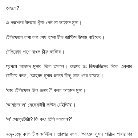
তাহলে?
এ প্রশ্নের উত্তর খুঁজে পেল না আহমদ মুসা।
টেলিফোনে কথা বলা শেষ হলো চীফ জাস্টিস উসাম বাইকের।
টেলিফোন পাশে রাখল চীফ জাস্টিস।
প্রথমে আহমদ মুসার দিকে তাকাল। তারপর ডঃ ডিফরজিসের দিকে একবার
তাকিয়ে বলল, ‘আহমদ মুসার জন্যে কিছু ভাল খবর রয়েছে’।
‘কার টেলিফোন ছিল জনাব?’ বলল আহমদ মুসা।
‘আমাদের ল’ সেক্রেটারী লাউস মেইডি’র’।
‘ল’ সেক্রেটারী? কি কথা তিনি বললেন?’
নড়ে-চড়ে বসল চীফ জাস্টিস। তারপর বলল, ‘আহমদ মুসার পরিচয় পাবার পর