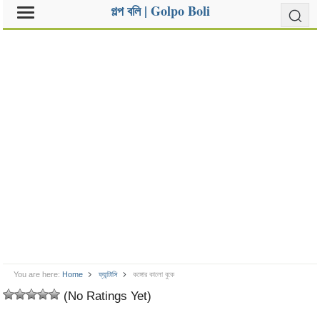
গল্প বলি | Golpo Boli
You are here:
Home
ফ্যান্টাসি
কঙ্গোর কালো বুকে
(No Ratings Yet)