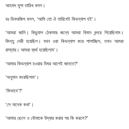
আহমদ মুসা তারিখ বলল।
ডঃ ডিফরজিস বলল, ‘আমি তো ঐ তারিখেই কিডন্যাপ হই’।
‘আমরা জানি। কিড্ন্যাপ ঠেকাবার জন্যে আমরা বিমান বন্দরে গিয়েছিলাম।
কিন্তু দেরী হয়েছিল। যখন ওরা কিডন্যাপ করে পালাচ্ছিল, তখন আমরা
রাস্তায়। আমরা ব্যর্থ হয়েছিলাম’।
‘আমার কিডন্যাপ হওয়ার বিষয় আগেই জানতে?’
‘অনুমান করেছিলাম’।
‘কিভাবে’?’
‘সে অনেক কথা’।
‘আমার ছেলে ও বৌমাকে উদ্ধার করার পর কি করলে?’