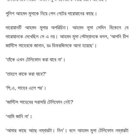
পুলিশ আহমদ মুসাকে নিয়ে গেল গেটের দারোয়ানের কাছে।
দারোয়ানটি আহমদ মুসার অপরিচিত। আহমদ মুসা সেদিন বিকেলে যে
দারোয়ানকে দেখেছিল সে এ নয়। আহমদ মুসা গেটম্যানকে বলল, ‘আপনি চীপ
জাস্টিস সাহেবকে জানান, ডঃ ডিফরজিসকে আনা হয়েছে’।
‘তাঁকে এখন টেলিফোন করা যাবে না’।
‘তাহলে কাকে করা যাবে?’
‘পি,এ, সাহেব এলে পর’।
‘জাস্টিস সাহেবের সরাসরি টেলিফোন নেই?
‘আমি জানি না’।
‘আমার কাছে আছে নম্বারটা। নিন’। বলে আহমদ মুসা টেলিফোন নম্বারটা