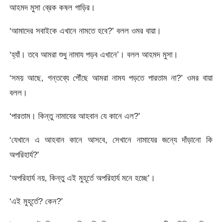
আহমদ মুসা ব্রেক কষল গাড়ির।
‘আমাদের সবাইকে এখানে নামতে হবে?’ বলল ওমর বায়া।
‘হ্যাঁ। তবে আমরা শুধু নামায পড়ব এখানে’। বলল আহমদ মুসা।
‘সময় আছে, গন্তব্যে পৌঁছে আমরা নাময পড়তে পারতাম না?’ ওমর বায়া
বলল।
‘পারতাম। কিন্তু নামাযের আহবান যে কানে এল?’
‘যেখানে এ আহবান কানে আসবে, সেখানে নামাযের জন্যে দাঁড়ানো কি
অপরিহার্য?’
‘অপরিহার্য নয়, কিন্তু এই মুহূর্তে অপরিহার্য মনে হচ্ছে’।
‘এই মুহূর্তে? কেন?’