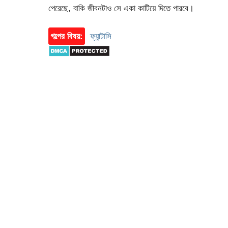
পেরেছে, বাকি জীবনটাও সে একা কাটিয়ে দিতে পারবে।
গল্পের বিষয়:
ফ্যান্টাসি