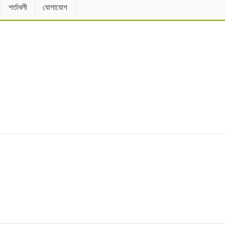
শর্তাবলী
যোগাযোগ