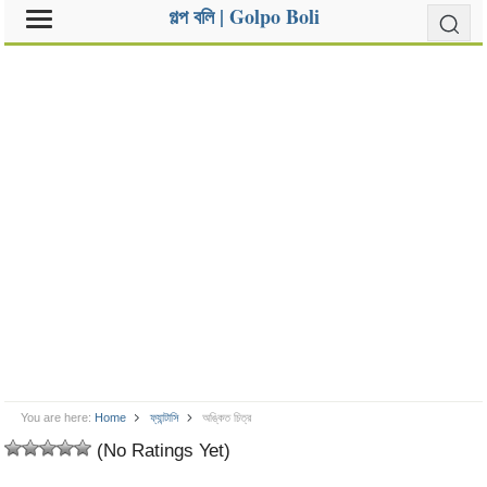
গল্প বলি | Golpo Boli
You are here:
Home
ফ্যান্টাসি
অঙ্কিত চিত্র
(No Ratings Yet)