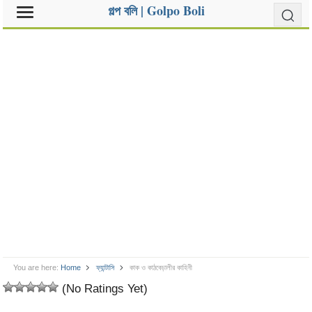
গল্প বলি | Golpo Boli
You are here:
Home
ফ্যান্টাসি
কাক ও কাঠবেড়ালীর কাহিনী
(No Ratings Yet)