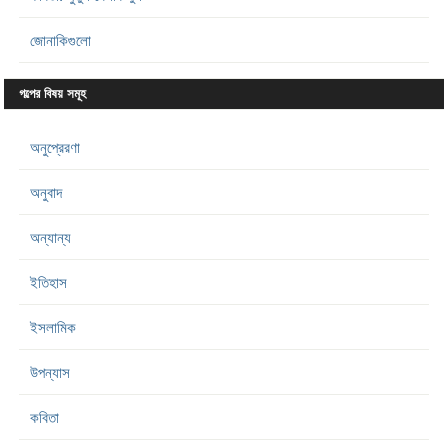
জোনাকিগুলো
গল্পের বিষয় সমূহ
অনুপ্রেরণা
অনুবাদ
অন্যান্য
ইতিহাস
ইসলামিক
উপন্যাস
কবিতা